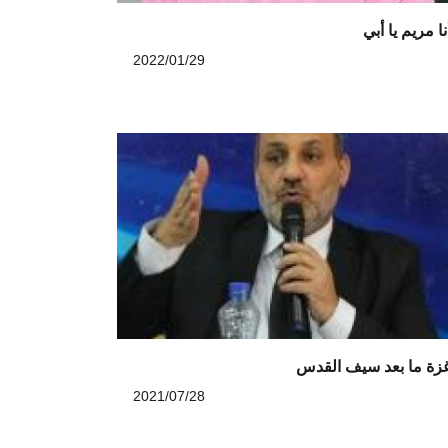
نا مريم يا أبي
2022/01/29
زة ما بعد سيف القدس
2021/07/28