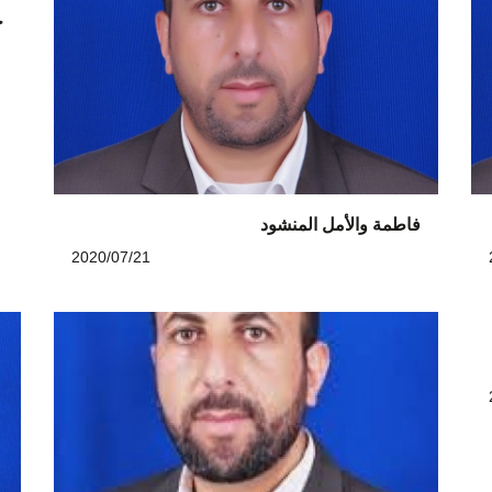
خ
فاطمة والأمل المنشود
2020/07/21