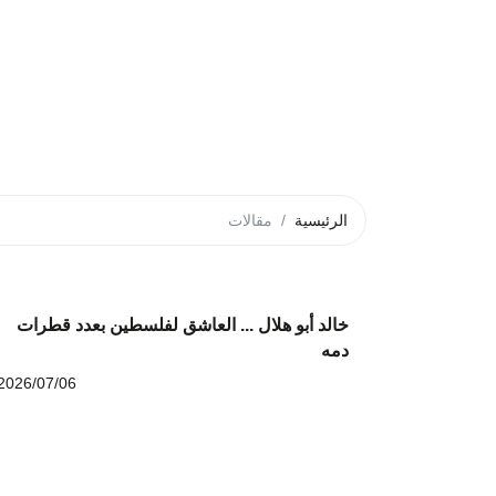
الرئيسية
مقالات
خالد أبو هلال ... العاشق لفلسطين بعدد قطرات
دمه
2026/07/06