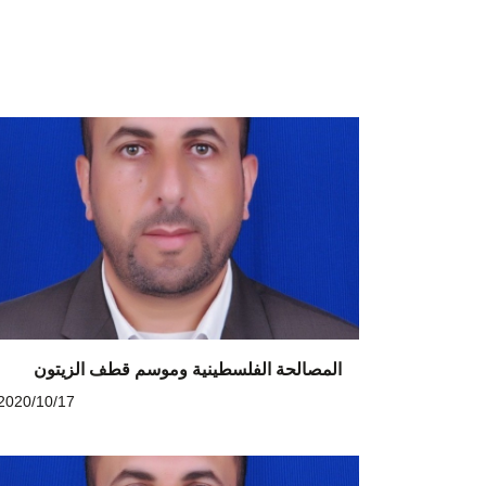
المصالحة الفلسطينية وموسم قطف الزيتون
2020/10/17