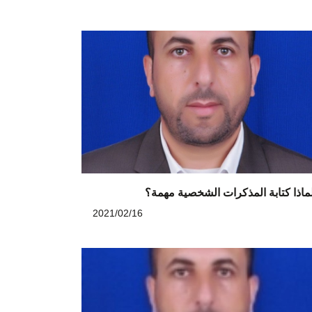
ماذا كتابة المذكرات الشخصية مهمة؟
2021/02/16