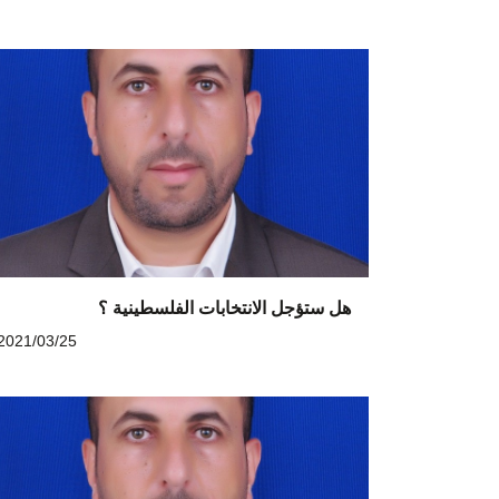
هل ستؤجل الانتخابات الفلسطينية ؟
2021/03/25