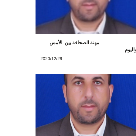
هنة الصحافة بين الأمس
اليوم
2020/12/29