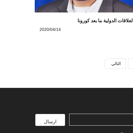
لعلاقات الدولية ما بعد كورونا
2020/04/14
التالي
ارسال