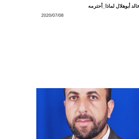
الد أبوهلال لماذا_أحترمه
2020/07/08