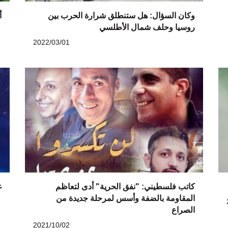
وكان السؤال: هل ستنطلق شرارة الحرب بين
أ
روسيا وحلف شمال الأطلسي
2022/03/01
كاتب فلسطيني: "نفق الحرية" أدى لتعاظم
غ
المقاومة بالضفة وأسس لمرحلة جديدة من
الصراع
2021/10/02