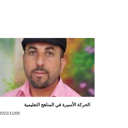
الحركة الأسيرة في المناهج التعليمية
2021/11/09