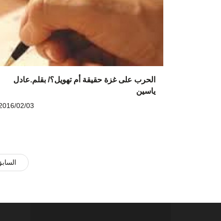
الحرب على غزة حقيقة أم تهويل؟/ بقلم.عادل
ياسين
2016/02/03
الساب