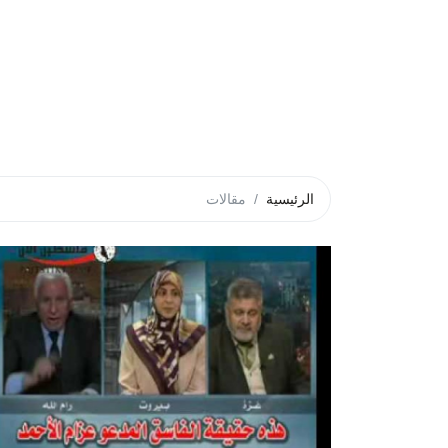
الرئيسية
مقالات