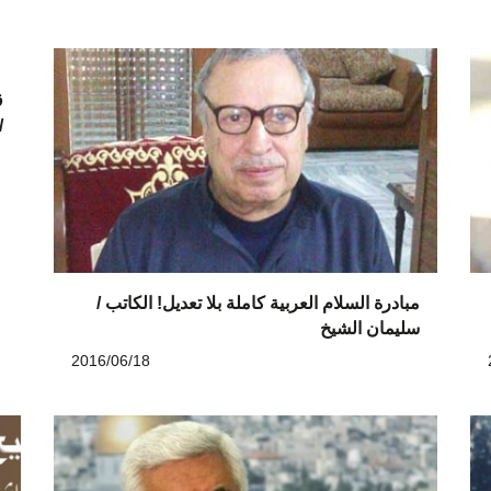
ق
/
مبادرة السلام العربية كاملة بلا تعديل! الكاتب /
سليمان الشيخ
2016/06/18