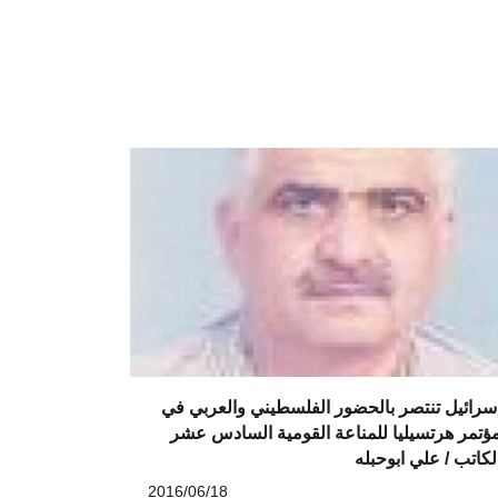
سرائيل تنتصر بالحضور الفلسطيني والعربي في
ؤتمر هرتسيليا للمناعة القومية السادس عشر
لكاتب / علي ابوحبله
2016/06/18