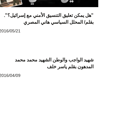
"هل يمكن تعليق التنسيق الأمني مع إسرائيل؟".
بقلم/ المحلل السياسي هاني المصري
2016/05/21
شهيد الواجب والوطن الشهيد محمد محمد
المدهون بقلم ياسر خلف
2016/04/09