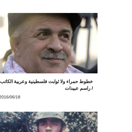
خطوط حمراء ولا ثوابت فلسطينية وعربية الكاتب
/ راسم عبيدات
2016/06/18