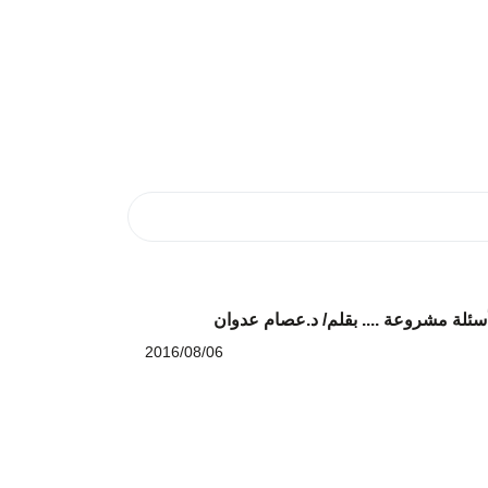
سئلة مشروعة .... بقلم/ د.عصام عدوان
2016/08/06