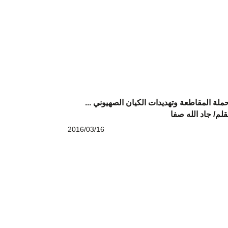
ملة المقاطعة وتهديدات الكيان الصهيوني ...
قلم/ جاد الله صفا
2016/03/16