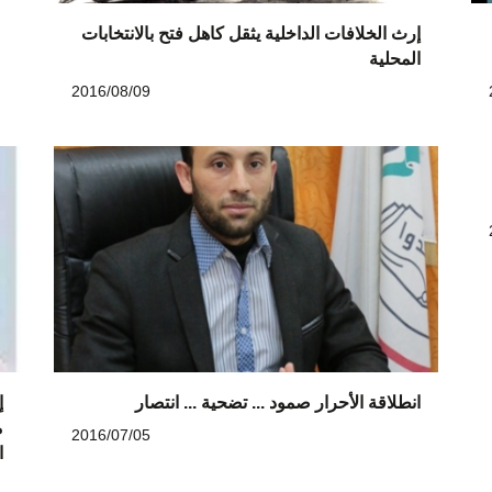
إرث الخلافات الداخلية يثقل كاهل فتح بالانتخابات
المحلية
2016/08/09
انطلاقة الأحرار صمود ... تضحية ... انتصار
إ
م
2016/07/05
ا