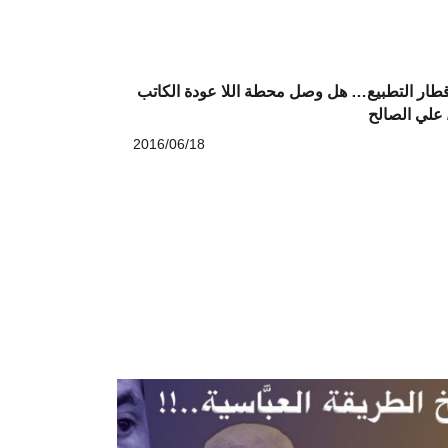
طار التطبيع… هل وصل محطة اللا عودة الكاتب
 علي الصالح
2016/06/18