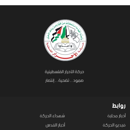
روابط
أخبار محلية
شهداء الحركة
فيديو الحركة
أخبار القدس