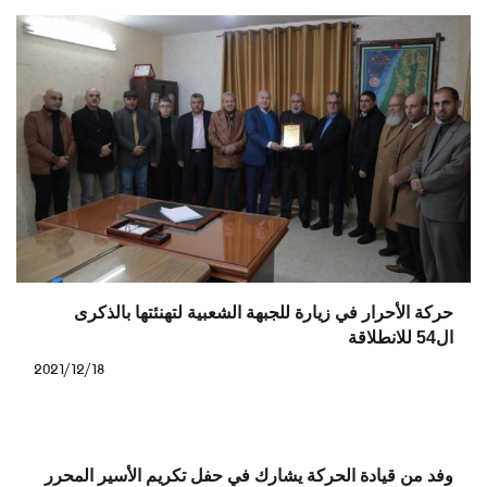
حركة الأحرار في زيارة للجبهة الشعبية لتهنئتها بالذكرى
ال54 للانطلاقة
2021/12/18
وفد من قيادة الحركة يشارك في حفل تكريم الأسير المحرر