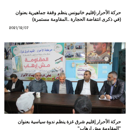
حركة الأحرار-إقليم خانيونس ينظم وقفة جماهيرية بعنوان
(في ذكرى انتفاضة الحجارة ..المقاومة مستمرة)
2021/12/07
حركة الأحرار إقليم شرق غزة ينظم ندوة سياسية بعنوان
"المقاومة مش إرهاب"