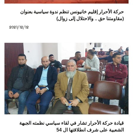
حركة الأحرار إقليم خانيونس تنظم ندوة سياسية بعنوان
(مقاومتنا حق .. والاحتلال إلى زوال)
2021/12/12
قيادة حركة الأحرار تشار في لقاء سياسي نظمته الجبهة
الشعبية على شرف انطلاقتها ال 54