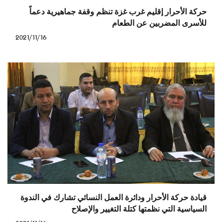
حركة الأحرار إقليم غرب غزة تنظم وقفة جماهيرية دعماً
للأسرى المضربين عن الطعام
2021/11/16
قيادة حركة الأحرار ودائرة العمل النسائي تشارك في الندوة
السياسية التي نظمتها كتلة التغيير والإصلاح