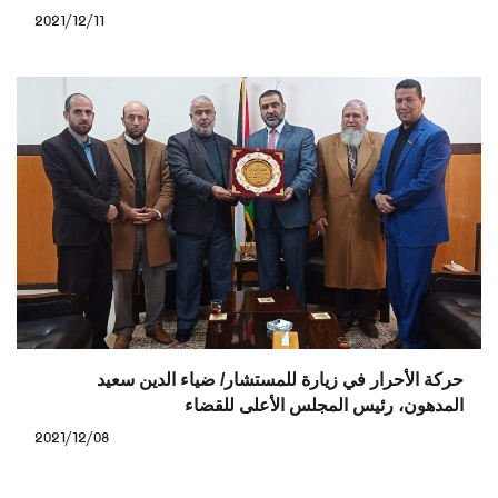
2021/12/11
حركة الأحرار في زيارة للمستشار/ ضياء الدين سعيد
المدهون، رئيس المجلس الأعلى للقضاء
2021/12/08