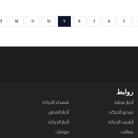
3
12
11
10
9
8
7
6
5
روابط
أخبار محلية
شهداء الحركة
فيديو الحركة
أخبار القدس
أرشيف الحركة
أخبار الحركة
مقالات
صوتيات