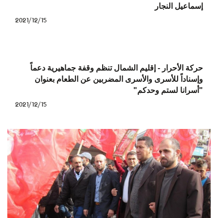
إسماعيل النجار
2021/12/15
حركة الأحرار - إقليم الشمال تنظم وقفة جماهيرية دعماً
وإسناداً للأسرى والأسرى المضربين عن الطعام بعنوان
"أسرانا لستم وحدكم"
2021/12/15