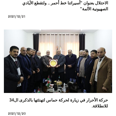
الاحتلال بعنوان "أسيراتنا خط أحمر .. ولتقطع الأيادي
الصهيونية الآثمة"
2021/12/21
حركة الأحرار في زيارة لحركة حماس لتهنئتها بالذكرى ال34
للانطلاقة.
2021/12/20