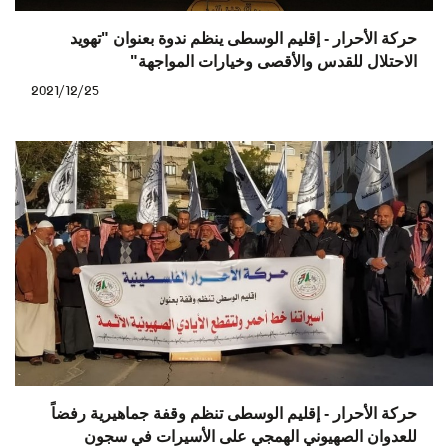
حركة الأحرار - إقليم الوسطى ينظم ندوة بعنوان "تهويد
الاحتلال للقدس والأقصى وخيارات المواجهة"
2021/12/25
حركة الأحرار - إقليم الوسطى تنظم وقفة جماهيرية رفضاً
للعدوان الصهيوني الهمجي على الأسيرات في سجون