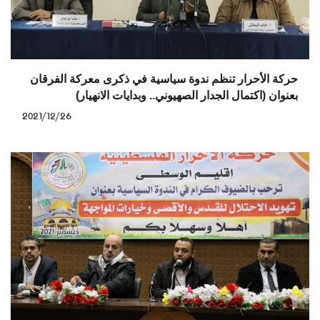
حركة الأحرار تنظم ندوة سياسية في ذكرى معركة الفرقان
بعنوان (اكتمال الجدار الصهيوني.. وبدايات الانهيار)
2021/12/26