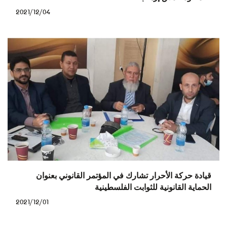
2021/12/04
قيادة حركة الأحرار تشارك في المؤتمر القانوني بعنوان
الحماية القانونية للثوابت الفلسطينية
2021/12/01