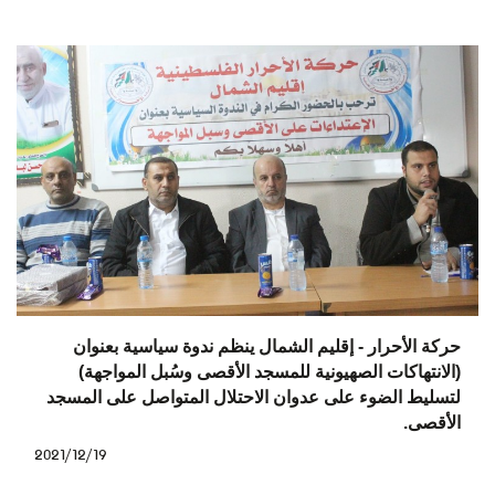
حركة الأحرار - إقليم الشمال ينظم ندوة سياسية بعنوان
(الانتهاكات الصهيونية للمسجد الأقصى وسُبل المواجهة)
لتسليط الضوء على عدوان الاحتلال المتواصل على المسجد
الأقصى.
2021/12/19