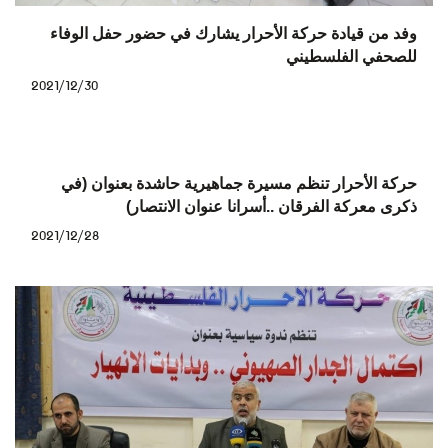
وفد من قيادة حركة الأحرار يشارك في حضور حفل الوفاء
للصحفي الفلسطيني
2021/12/30
حركة الأحرار تنظم مسيرة جماهيرية حاشدة بعنوان (في
ذكرى معركة الفرقان ..أسرانا عنوان الانتصار)
2021/12/28