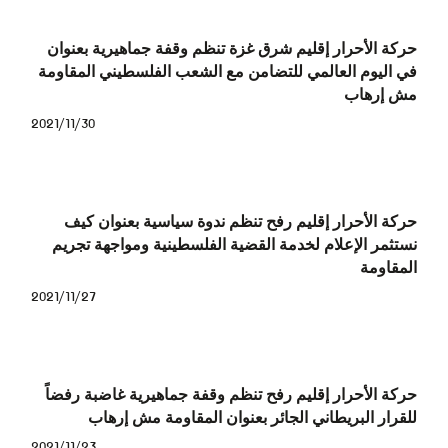
حركة الأحرار إقليم شرق غزة تنظم وقفة جماهيرية بعنوان
في اليوم العالمي للتضامن مع الشعب الفلسطيني المقاومة
مش إرهاب
2021/11/30
حركة الأحرار إقليم رفح تنظم ندوة سياسية بعنوان كيف
نستثمر الإعلام لخدمة القضية الفلسطينية ومواجهة تجريم
المقاومة
2021/11/27
حركة الأحرار إقليم رفح تنظم وقفة جماهيرية غاضبة رفضاً
للقرار البريطاني الجائر بعنوان المقاومة مش إرهاب
2021/11/23