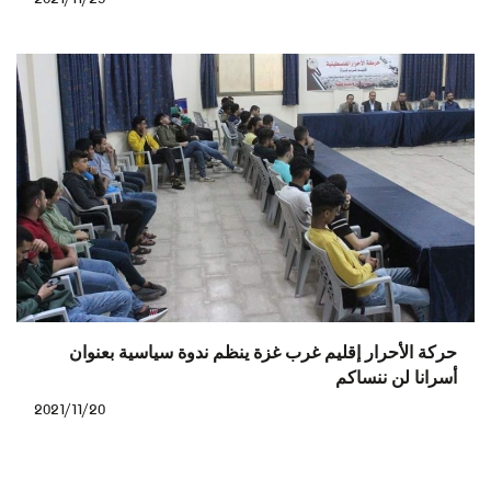
حركة الأحرار إقليم غرب غزة ينظم ندوة سياسية بعنوان
أسرانا لن ننساكم
2021/11/20