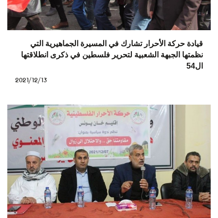
قيادة حركة الأحرار تشارك في المسيرة الجماهيرية التي
نظمتها الجبهة الشعبية لتحرير فلسطين في ذكرى انطلاقتها
ال54
2021/12/13